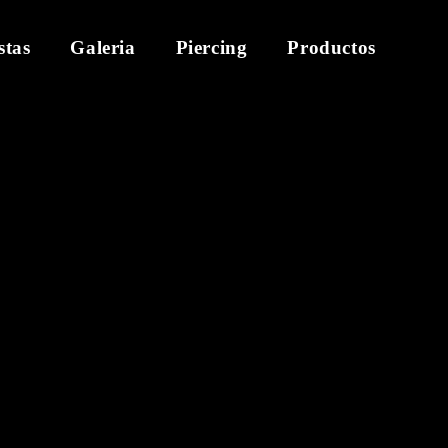
stas
Galeria
Piercing
Productos