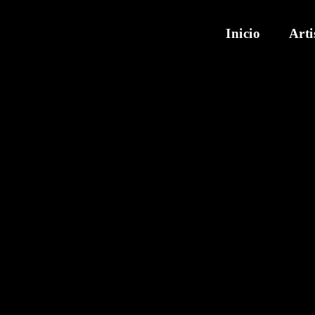
Inicio
Arti